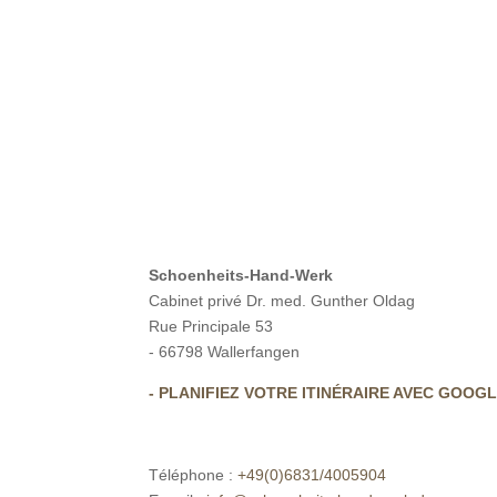
Schoenheits-Hand-Werk
Cabinet privé Dr. med. Gunther Oldag
Rue Principale 53
- 66798 Wallerfangen
- PLANIFIEZ VOTRE ITINÉRAIRE AVEC GOOG
Téléphone :
+49(0)6831/4005904