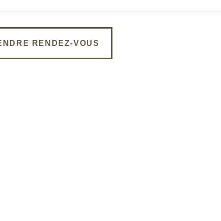
ENDRE RENDEZ-VOUS