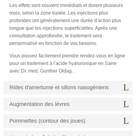
Les effets sont souvent immédiats et durent plusieurs
mois, selon la zone traitée. Les injections plus
profondes ont généralement une durée d'action plus
longue que les injections superficielles. Après une
consultation approfondie, le traitement sera
personnalisé en fonction de vos besoins.
Vous pouvez facilement prendre rendez-vous en ligne
pour un traitement à l'acide hyaluronique en Sarre
avec Dr. med. Gunther Oldag .
Rides d'amertume et sillons nasogéniens
Augmentation des lèvres
Pommettes (contour des joues)