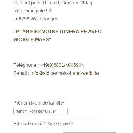
Cabinet privé Dr. med. Gunther Oldag
Rue Principale 53
- 66798 Wallerfangen
- PLANIFIEZ VOTRE ITINÉRAIRE AVEC
GOOGLE MAPS*
Téléphone :
+49(0)6831/4005904
E-mail :
info@schoenheits-hand-werk.de
Prénom Nom de famille*
Adresse email*