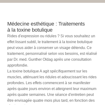
Médecine esthétique : Traitements
à la toxine botulique
Rides d'expression ou ridules ? Si vous souhaitez un
effet lissant subtil, le traitement à la toxine botulique
peut vous aider à conserver un visage détendu. Ce
traitement, personnalisé selon vos besoins, est réalisé
par Dr. med. Gunther Oldag après une consultation
approfondie.
La toxine botulique A agit spécifiquement sur les
muscles, atténuant les ridules et adoucissant les rides
profondes. Les effets commencent à se manifester
après quatre jours environ et atteignent leur maximum
après quatre semaines. Une séance d'entretien peut
être envisagée quatre mois plus tard, en fonction des