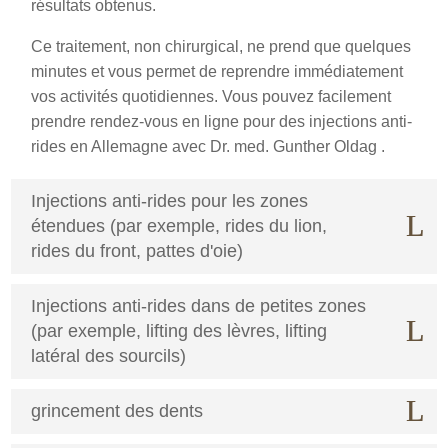
résultats obtenus.
Ce traitement, non chirurgical, ne prend que quelques
minutes et vous permet de reprendre immédiatement
vos activités quotidiennes. Vous pouvez facilement
prendre rendez-vous en ligne pour des injections anti-
rides en Allemagne avec Dr. med. Gunther Oldag .
Injections anti-rides pour les zones
étendues (par exemple, rides du lion,
rides du front, pattes d'oie)
Injections anti-rides dans de petites zones
(par exemple, lifting des lèvres, lifting
latéral des sourcils)
grincement des dents