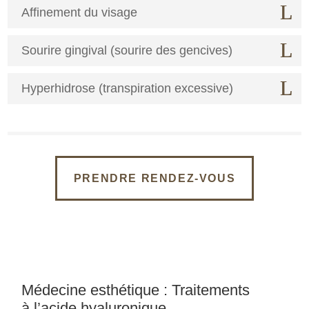
Affinement du visage
Sourire gingival (sourire des gencives)
Hyperhidrose (transpiration excessive)
PRENDRE RENDEZ-VOUS
Médecine esthétique : Traitements
à l’acide hyaluronique