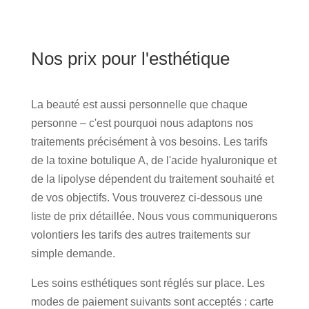
Nos prix pour l'esthétique
La beauté est aussi personnelle que chaque
personne – c'est pourquoi nous adaptons nos
traitements précisément à vos besoins. Les tarifs
de la toxine botulique A, de l'acide hyaluronique et
de la lipolyse dépendent du traitement souhaité et
de vos objectifs. Vous trouverez ci-dessous une
liste de prix détaillée. Nous vous communiquerons
volontiers les tarifs des autres traitements sur
simple demande.
Les soins esthétiques sont réglés sur place. Les
modes de paiement suivants sont acceptés : carte