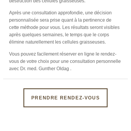
destruction des cellules graisseuses.
Après une consultation approfondie, une décision
personnalisée sera prise quant à la pertinence de
cette méthode pour vous. Les résultats seront visibles
après quelques semaines, le temps que le corps
élimine naturellement les cellules graisseuses.
Vous pouvez facilement réserver en ligne le rendez-
vous de votre choix pour une consultation personnelle
avec Dr. med. Gunther Oldag .
PRENDRE RENDEZ-VOUS