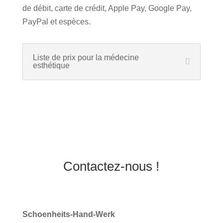
de débit, carte de crédit, Apple Pay, Google Pay,
PayPal et espèces.
Liste de prix pour la médecine
esthétique
Contactez-nous !
Schoenheits-Hand-Werk