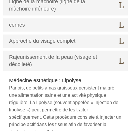
Ligne de la mâchoire (ligne de la
mâchoire inférieure)
cernes
Approche du visage complet
Rajeunissement de la peau (visage et
décolleté)
Médecine esthétique : Lipolyse
Parfois, de petits amas graisseux persistent malgré
une alimentation saine et une activité physique
régulière. La lipolyse (souvent appelée « injection de
lipolyse ») peut permettre de les traiter
spécifiquement. Cette procédure consiste à injecter un
principe actif dans les tissus afin de favoriser la