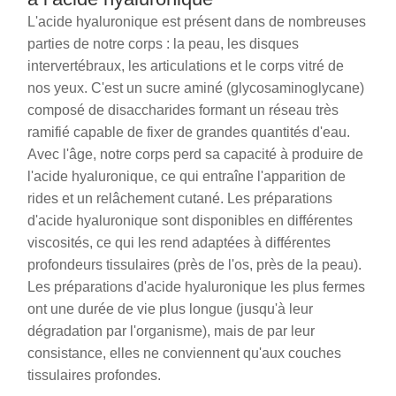
L'acide hyaluronique est présent dans de nombreuses
parties de notre corps : la peau, les disques
intervertébraux, les articulations et le corps vitré de
nos yeux. C'est un sucre aminé (glycosaminoglycane)
composé de disaccharides formant un réseau très
ramifié capable de fixer de grandes quantités d'eau.
Avec l'âge, notre corps perd sa capacité à produire de
l'acide hyaluronique, ce qui entraîne l'apparition de
rides et un relâchement cutané. Les préparations
d'acide hyaluronique sont disponibles en différentes
viscosités, ce qui les rend adaptées à différentes
profondeurs tissulaires (près de l'os, près de la peau).
Les préparations d'acide hyaluronique les plus fermes
ont une durée de vie plus longue (jusqu'à leur
dégradation par l'organisme), mais de par leur
consistance, elles ne conviennent qu'aux couches
tissulaires profondes.