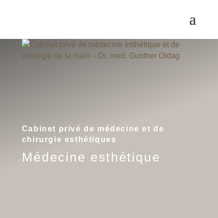
Cabinet privé de médecine et de
chirurgie esthétiques
Médecine esthétique